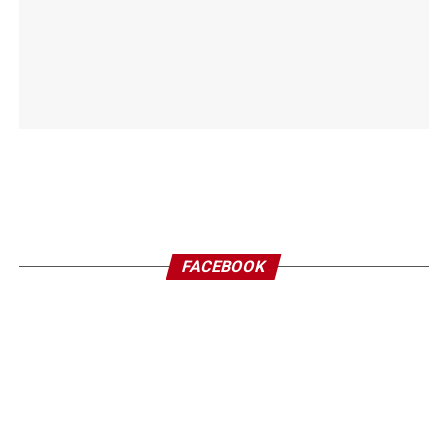
FACEBOOK