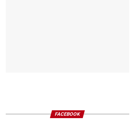
FACEBOOK