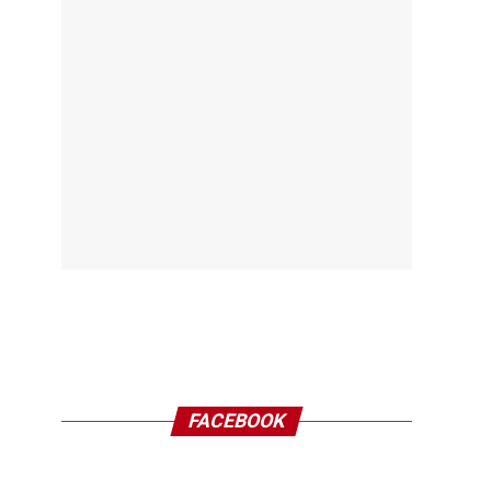
FACEBOOK