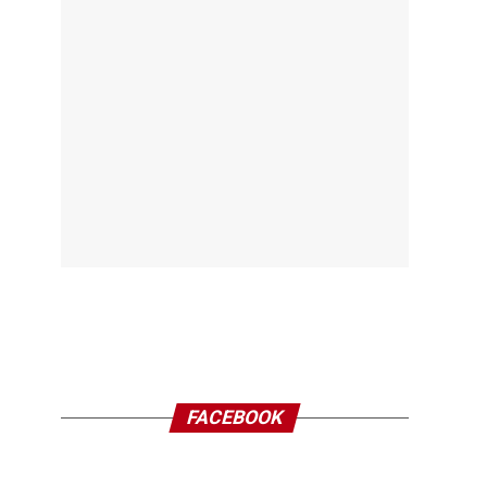
FACEBOOK