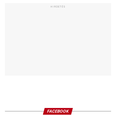
HIRDETÉS
FACEBOOK