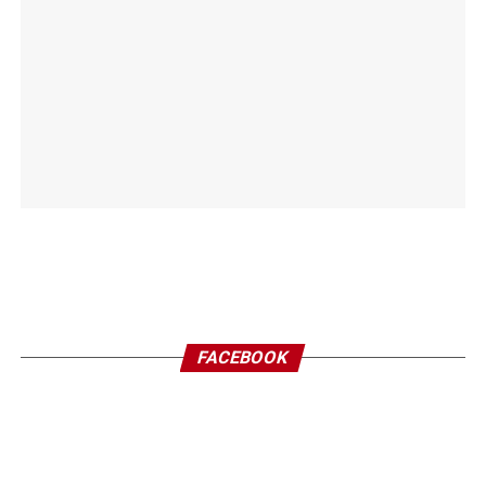
FACEBOOK