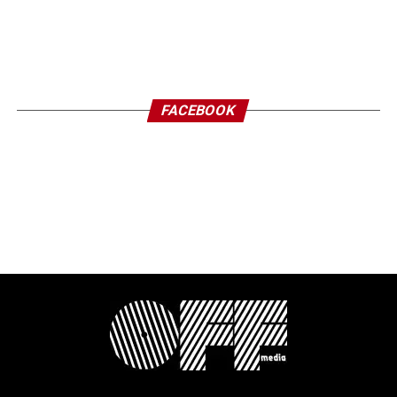
FACEBOOK