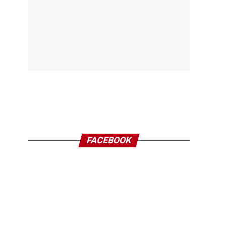
FACEBOOK