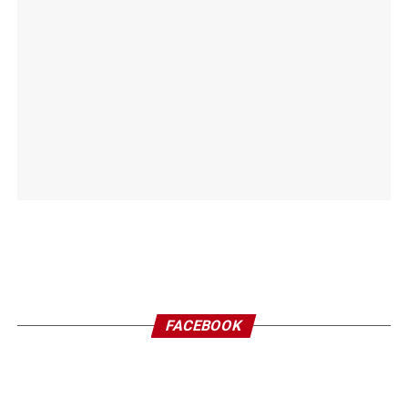
FACEBOOK