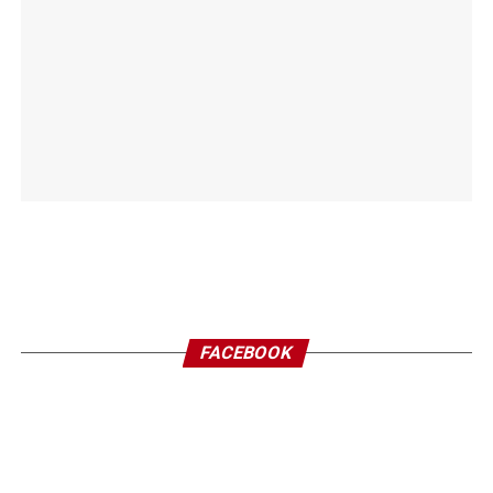
FACEBOOK