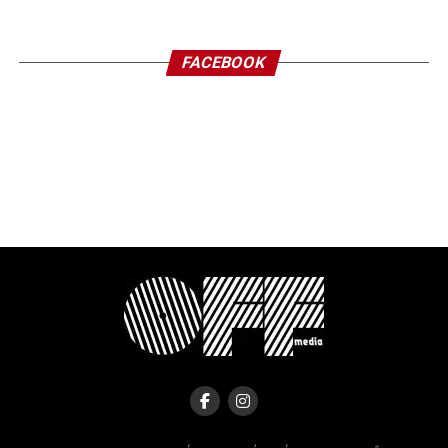
FACEBOOK