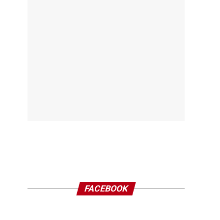
FACEBOOK