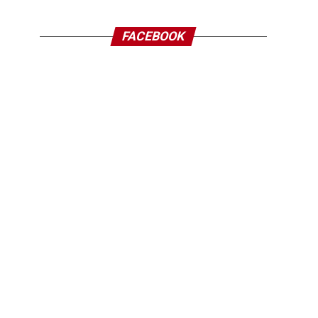
FACEBOOK