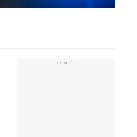
HIRDETÉS