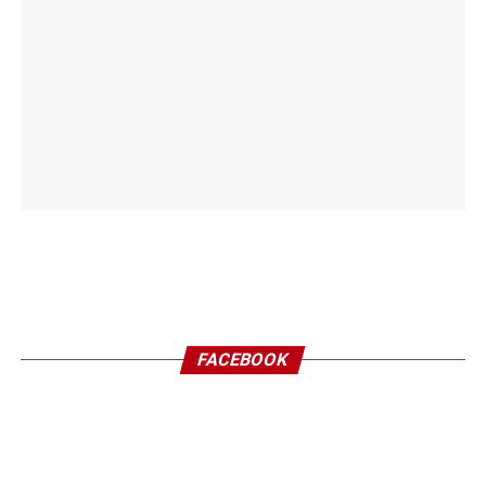
FACEBOOK