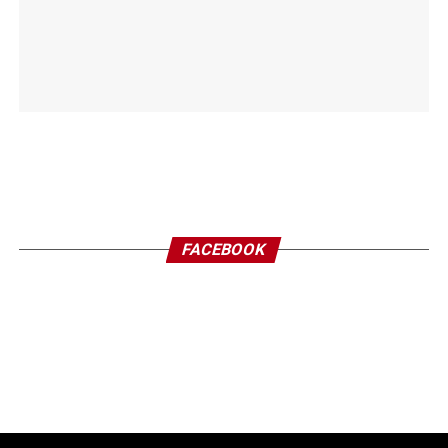
FACEBOOK