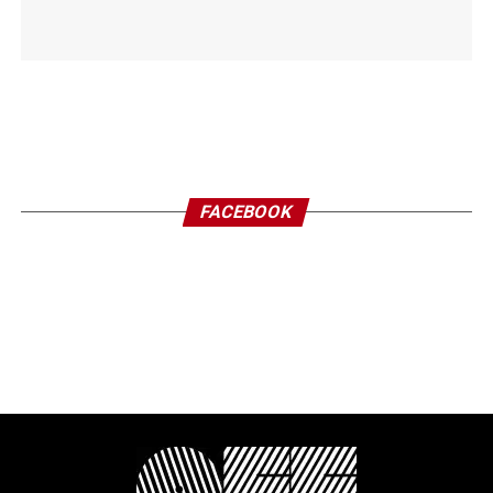
FACEBOOK