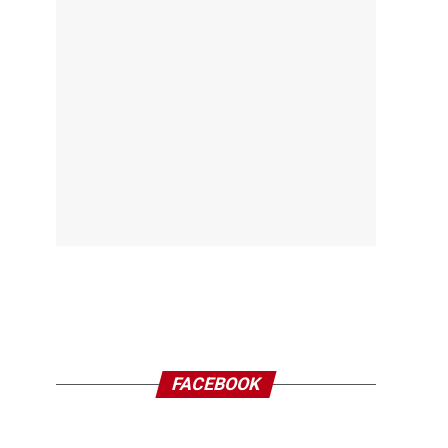
FACEBOOK