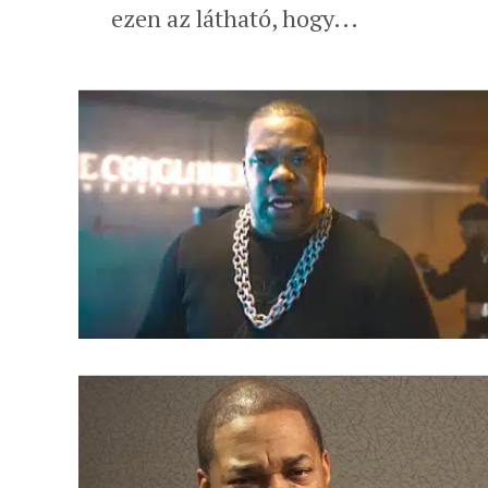
ezen az látható, hogy...