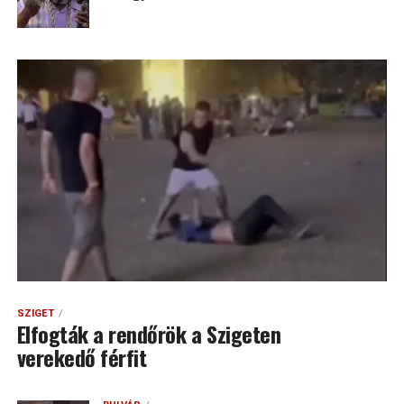
SZIGET
Elfogták a rendőrök a Szigeten
verekedő férfit