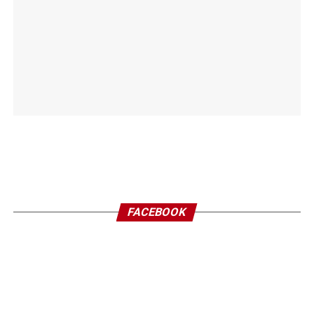
FACEBOOK