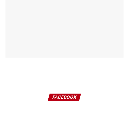
FACEBOOK